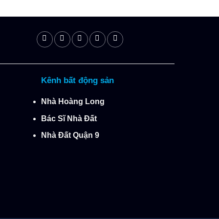
Kênh bất động sản
Nhà Hoàng Long
Bác Sĩ Nhà Đất
Nhà Đất Quận 9