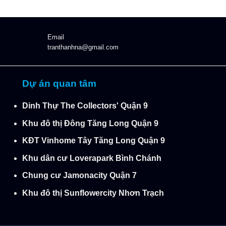
Email
tranthanhna@gmail.com
Dự án quan tâm
Dinh Thự The Collectors' Quận 9
Khu đô thị Đông Tăng Long Quận 9
KĐT Vinhome Tây Tăng Long Quận 9
Khu dân cư Loverapark Bình Chánh
Chung cư Jamonacity Quận 7
Khu đô thị Sunflowercity Nhơn Trạch