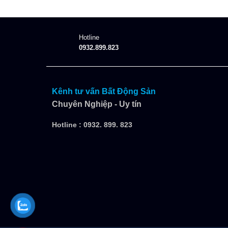
Hotline
0932.899.823
Kênh tư vấn Bất Động Sản
Chuyên Nghiệp - Uy tín
Hotline :
0932. 899. 823