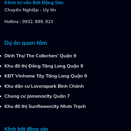
Kênh tư vấn Bất Động Sản
Chuyên Nghiệp - Uy tín
Hotline :
0932. 899. 823
Dự án quan tâm
Dinh Thự The Collectors' Quận 9
Khu đô thị Đông Tăng Long Quận 9
KĐT Vinhome Tây Tăng Long Quận 9
Khu dân cư Loverapark Bình Chánh
Chung cư Jamonacity Quận 7
Khu đô thị Sunflowercity Nhơn Trạch
Kênh bất động sản